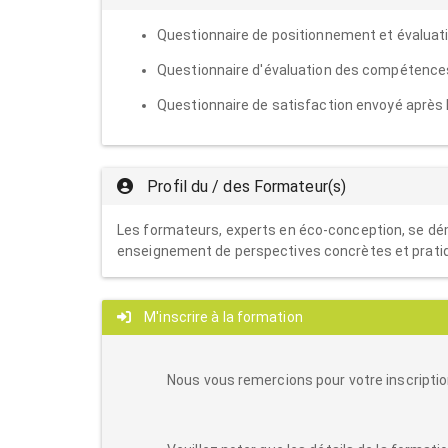
Questionnaire de positionnement et évaluat
Questionnaire d'évaluation des compétences a
Questionnaire de satisfaction envoyé après la
Profil du / des Formateur(s)
Les formateurs, experts en éco-conception, se déma
enseignement de perspectives concrètes et prati
M'inscrire à la formation
Nous vous remercions pour votre inscriptio