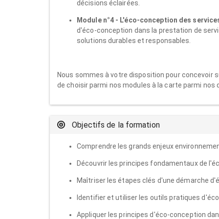
décisions éclairées.
Module n°4 - L'éco-conception des services
d'éco-conception dans la prestation de servi
solutions durables et responsables.
Nous sommes à votre disposition pour concevoir su
de choisir parmi nos modules à la carte parmi nos 
Objectifs de la formation
Comprendre les grands enjeux environnementa
Découvrir les principes fondamentaux de l'é
Maîtriser les étapes clés d'une démarche d'
Identifier et utiliser les outils pratiques d'é
Appliquer les principes d'éco-conception dan