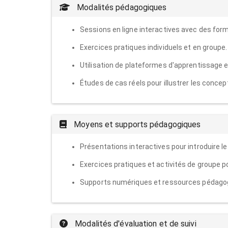
Modalités pédagogiques
Sessions en ligne interactives avec des for
Exercices pratiques individuels et en groupe.
Utilisation de plateformes d'apprentissage en
Études de cas réels pour illustrer les concep
Moyens et supports pédagogiques
Présentations interactives pour introduire l
Exercices pratiques et activités de groupe p
Supports numériques et ressources pédagogi
Modalités d'évaluation et de suivi