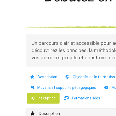
Un parcours clair et accessible pour a
découvrirez les principes, la méthodol
vos premiers projets et construire de
Description
Objectifs de la formation
Moyens et supports pédagogiques
Mod
Inscription
Formations liées
Description